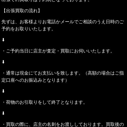
【
出張買取の流れ
】
先ずは、お客様よりお電話かメールでご相談のうえ日時のご
予約をお取りいたします。
⬇︎
・ご予約当日に店主が査定・買取にお伺いいたします。
⬇︎
・通常は現金にてお支払いを致します。（高額の場合はご指
定口座へのお振込みとなります）
⬇︎
・荷物のお引取りをして終了となります。
⬇︎
・買取の際に、店主の名刺をお渡ししております。買取後の