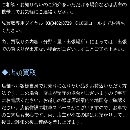
ご相談・お知り合いのご紹介をいただける場合などは店主の
携帯までお気軽にご連絡ください。
📞買取専用ダイヤル
03(3482)8729
※10回コールまでお待ち
ください。
尚、買取りの内容（分野・量・出張場所）によっては、出張
での買取りが出来ない場合がございますことご了承下さい。
◆店頭買取
店舗へお客様自身でお売りになりたい品をお持込いただく方
法です。この場合。店主が留守の場合がございますので事前
にお電話ください。お越しの際は店舗案内で地図をご確認く
ださい。店舗併設の駐車スペースがございますので、お車で
のご来店も安心です。尚、店主が不在の際はお預かりして、
後日ご評価の後ご連絡を差し上げます。