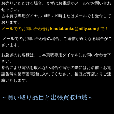
お売りいただける場合、まずはお電話かメールでお問い合わ
せ下さい。
古本買取専用ダイヤル10時～19時またはメールでも受付して
おります。
メールでのお問い合わせは
kinutabunko@nifty.com
まで！
メールでのお問い合わせの場合、ご返信が遅くなる場合がご
ざいます。
お急ぎのお客様は、古本買取専用ダイヤルにお問い合わせ下
さい。
都合により電話を取れない場合や留守の際にはお名前・お電
話番号を留守番電話に入れてください。後ほど弊店よりご連
絡いたします。
～買い取り品目と出張買取地域～
◆
買取対象品目のご案内