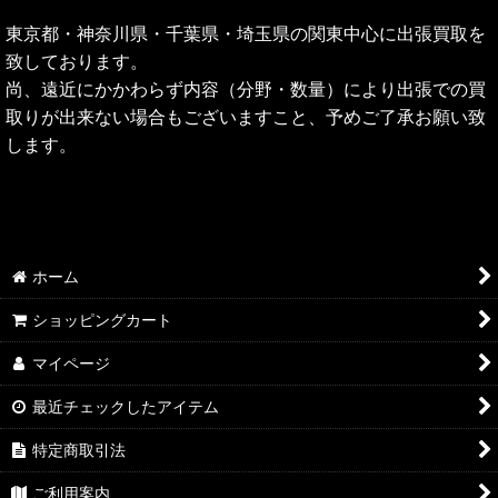
東京都・神奈川県・千葉県・埼玉県の関東中心に出張買取を
致しております。
尚、遠近にかかわらず内容（分野・数量）により出張での買
取りが出来ない場合もございますこと、予めご了承お願い致
します。
ホーム
ショッピングカート
マイページ
最近チェックしたアイテム
特定商取引法
ご利用案内