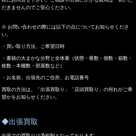
だきませんのでご安心ください。
※ お問い合わせの際には以下の点についてお知らせくださ
い。
・買い取り方法、ご希望日時
・書籍の大まかな分野と全体量（状態・冊数・個数・箱数・
枚数・本棚数・部屋数など）
・お名前、出張先のご住所、お電話番号
買取の方法は、「出張買取り」
「店頭買取り」の何れがご希
望かをお知らせください。
◆出張買取
出張での買取りは予約制となっております。